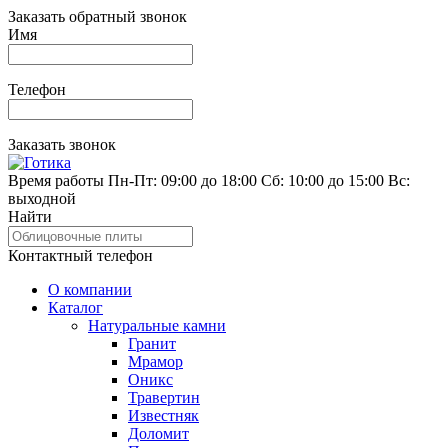
Заказать обратный звонок
Имя
Телефон
Заказать звонок
Время работы
Пн-Пт: 09:00 до 18:00
Сб: 10:00 до 15:00
Вс:
выходной
Найти
Контактный телефон
О компании
Каталог
Натуральные камни
Гранит
Мрамор
Оникс
Травертин
Известняк
Доломит