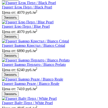
Гранит Блэк Перл / Black Pearl
2
Цена от: 4070 руб./м
Гранит Блю Перл / Blue Pearl
2
Цена от: 4070 руб./м
Гранит Бьянко Кристал / Bianco Cristal
2
Цена от: 6890 руб./м
Гранит Бьянко Перлато / Bianco Perlato
2
Цена от: 6240 руб./м
Гранит Бьянко Реале / Bianco Reale
2
Цена от: 7410 руб./м
Гранит Вайт Перл / White Pearl
2