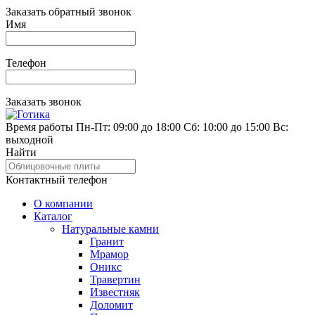
Заказать обратный звонок
Имя
Телефон
Заказать звонок
Время работы
Пн-Пт: 09:00 до 18:00
Сб: 10:00 до 15:00
Вс:
выходной
Найти
Контактный телефон
О компании
Каталог
Натуральные камни
Гранит
Мрамор
Оникс
Травертин
Известняк
Доломит