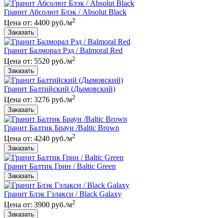
Гранит Абсолют Блэк / Absolut Black
2
Цена от: 4400 руб./м
Гранит Балморал Рэд / Balmoral Red
2
Цена от: 5520 руб./м
Гранит Балтийский (Дымовский)
2
Цена от: 3276 руб./м
Гранит Балтик Браун /Baltic Brown
2
Цена от: 4240 руб./м
Гранит Балтик Грин / Baltic Green
Гранит Блэк Гэлакси / Black Galaxy
2
Цена от: 3900 руб./м