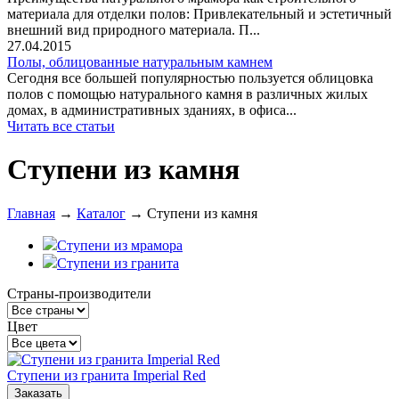
материала для отделки полов: Привлекательный и эстетичный
внешний вид природного материала. П...
27.04.2015
Полы, облицованные натуральным камнем
Сегодня все большей популярностью пользуется облицовка
полов с помощью натурального камня в различных жилых
домах, в административных зданиях, в офиса...
Читать все статьи
Ступени из камня
Главная
→
Каталог
→
Ступени из камня
Ступени из мрамора
Ступени из гранита
Страны-производители
Цвет
Ступени из гранита Imperial Red