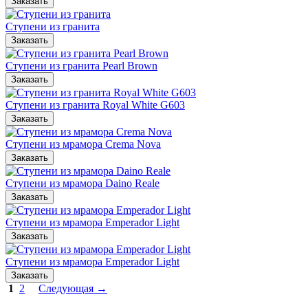
Ступени из гранита
Ступени из гранита Pearl Brown
Ступени из гранита Royal White G603
Ступени из мрамора Crema Nova
Ступени из мрамора Daino Reale
Ступени из мрамора Emperador Light
Ступени из мрамора Emperador Light
1
2
Следующая →