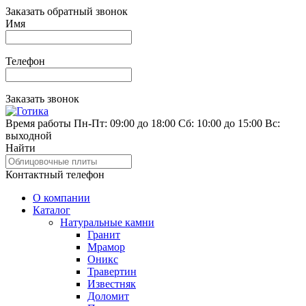
Заказать обратный звонок
Имя
Телефон
Заказать звонок
Время работы
Пн-Пт: 09:00 до 18:00
Сб: 10:00 до 15:00
Вс:
выходной
Найти
Контактный телефон
О компании
Каталог
Натуральные камни
Гранит
Мрамор
Оникс
Травертин
Известняк
Доломит