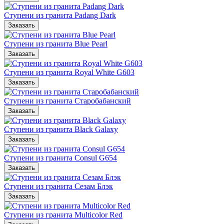
Ступени из гранита Padang Dark
Ступени из гранита Blue Pearl
Ступени из гранита Royal White G603
Ступени из гранита Старобабанский
Ступени из гранита Black Galaxy
Ступени из гранита Consul G654
Ступени из гранита Сезам Блэк
Ступени из гранита Multicolor Red