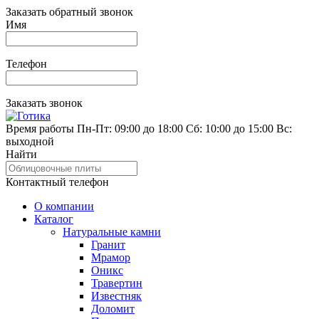
Заказать обратный звонок
Имя
Телефон
Заказать звонок
Время работы
Пн-Пт: 09:00 до 18:00
Сб: 10:00 до 15:00
Вс:
выходной
Найти
Контактный телефон
О компании
Каталог
Натуральные камни
Гранит
Мрамор
Оникс
Травертин
Известняк
Доломит