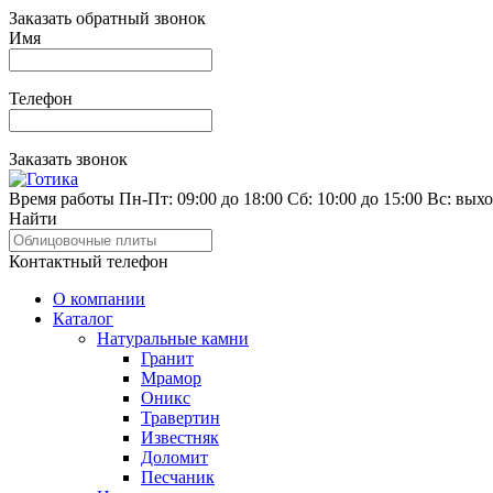
Заказать обратный звонок
Имя
Телефон
Заказать звонок
Время работы
Пн-Пт: 09:00 до 18:00
Сб: 10:00 до 15:00
Вс: вых
Найти
Контактный телефон
О компании
Каталог
Натуральные камни
Гранит
Мрамор
Оникс
Травертин
Известняк
Доломит
Песчаник