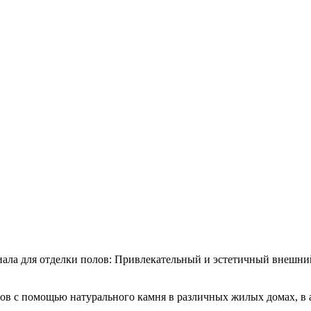
ала для отделки полов: Привлекательный и эстетичный внешний
ов с помощью натурального камня в различных жилых домах, в а