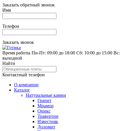
Заказать обратный звонок
Имя
Телефон
Заказать звонок
Время работы
Пн-Пт: 09:00 до 18:00
Сб: 10:00 до 15:00
Вс:
выходной
Найти
Контактный телефон
О компании
Каталог
Натуральные камни
Гранит
Мрамор
Оникс
Травертин
Известняк
Доломит