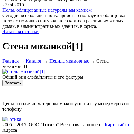
27.04.2015
Полы, облицованные натуральным камнем
Сегодня все большей популярностью пользуется облицовка
полов с помощью натурального камня в различных жилых
домах, в административных зданиях, в офиса...
Читать все статьи
Стена мозаикой[1]
Главная
→
Каталог
→
Перила мраморные
→
Стена
мозаикой[1]
Общий вид слэба/плиты и его фактуры
Цены и наличие материала можно уточнить у менеджеров по
телефону
2005 – 2015, ООО "Готика"
Все права защищены
Карта сайта
Адреса